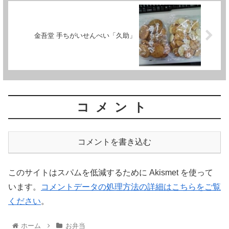
金吾堂 手ちがいせんべい「久助」
コメント
コメントを書き込む
このサイトはスパムを低減するために Akismet を使って
います。
コメントデータの処理方法の詳細はこちらをご覧
ください
。
ホーム
お弁当