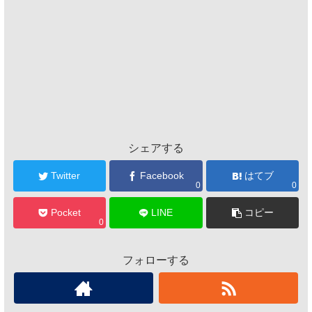
シェアする
Twitter
Facebook
はてブ
0
0
Pocket
LINE
コピー
0
フォローする