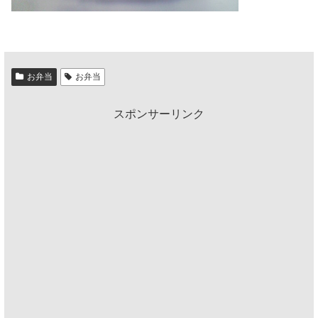
お弁当
お弁当
スポンサーリンク