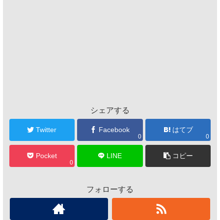
シェアする
Twitter
Facebook
はてブ
0
0
Pocket
LINE
コピー
0
フォローする