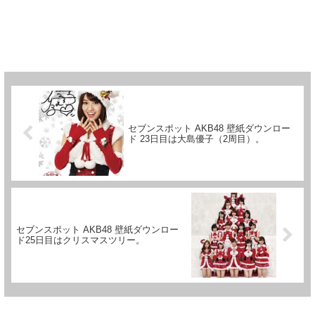
セブンスポット AKB48 壁紙ダウンロー
ド 23日目は大島優子（2周目）。
セブンスポット AKB48 壁紙ダウンロー
ド25日目はクリスマスツリー。