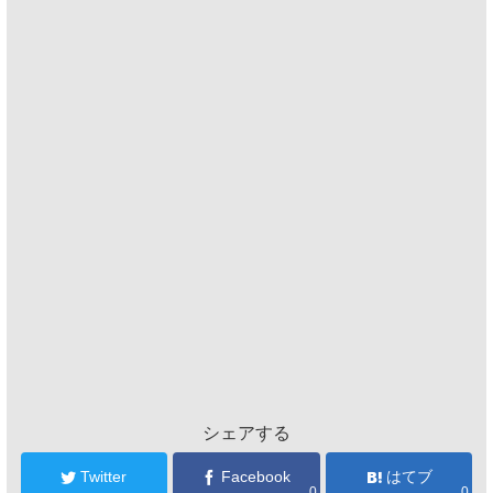
シェアする
Twitter
Facebook
はてブ
0
0