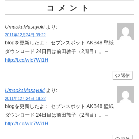
コメント
UmaokaMasayuki
より:
2011年12月24日 09:22
blogを更新したよ： セブンスポット AKB48 壁紙
ダウンロード 24日目は前田敦子（2周目）。 –
http://t.co/wIc7Wi1H
返信
UmaokaMasayuki
より:
2011年12月24日 18:22
blogを更新したよ： セブンスポット AKB48 壁紙
ダウンロード 24日目は前田敦子（2周目）。 –
http://t.co/wIc7Wi1H
返信