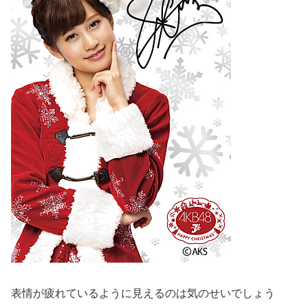
表情が疲れているように見えるのは気のせいでしょう