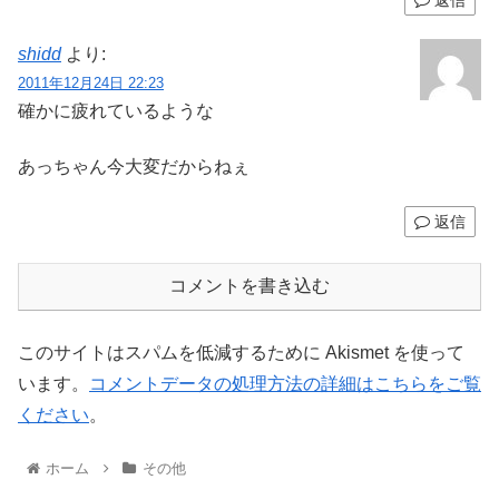
shidd
より:
2011年12月24日 22:23
確かに疲れているような
あっちゃん今大変だからねぇ
返信
コメントを書き込む
このサイトはスパムを低減するために Akismet を使って
います。
コメントデータの処理方法の詳細はこちらをご覧
ください
。
ホーム
その他