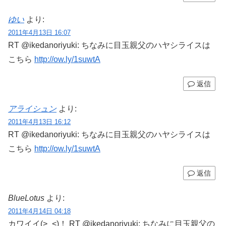
ゆい
より:
2011年4月13日 16:07
RT @ikedanoriyuki: ちなみに目玉親父のハヤシライスは
こちら
http://ow.ly/1suwtA
返信
アライシュン
より:
2011年4月13日 16:12
RT @ikedanoriyuki: ちなみに目玉親父のハヤシライスは
こちら
http://ow.ly/1suwtA
返信
BlueLotus
より:
2011年4月14日 04:18
カワイイ(>_<)！ RT @ikedanoriyuki: ちなみに目玉親父の