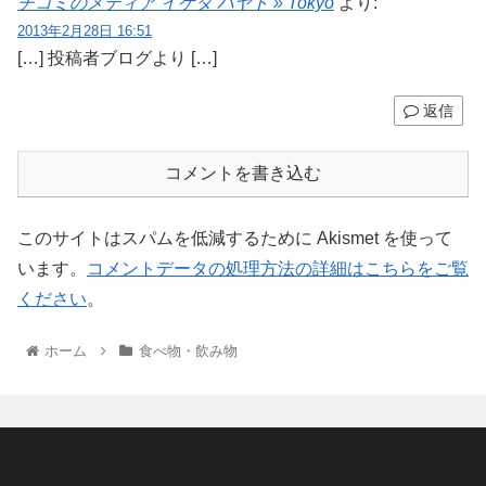
チコミのメディア イケダ ハヤト » Tokyo
より:
2013年2月28日 16:51
[…] 投稿者ブログより […]
返信
コメントを書き込む
このサイトはスパムを低減するために Akismet を使って
います。
コメントデータの処理方法の詳細はこちらをご覧
ください
。
ホーム
食べ物・飲み物