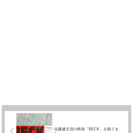
佐藤健主演の映画「BECK」を観てき