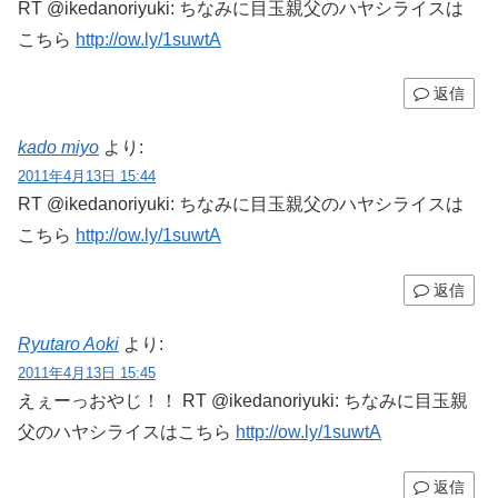
RT @ikedanoriyuki: ちなみに目玉親父のハヤシライスは
こちら
http://ow.ly/1suwtA
返信
kado miyo
より:
2011年4月13日 15:44
RT @ikedanoriyuki: ちなみに目玉親父のハヤシライスは
こちら
http://ow.ly/1suwtA
返信
Ryutaro Aoki
より:
2011年4月13日 15:45
えぇーっおやじ！！ RT @ikedanoriyuki: ちなみに目玉親
父のハヤシライスはこちら
http://ow.ly/1suwtA
返信