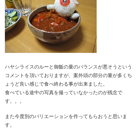
ハヤシライスのルーと御飯の量のバランスが悪そうという
コメントを頂いておりますが、案外頭の部分の量が多くち
ょうど良い感じで食べ終わる事が出来ました。
食べている途中の写真を撮っていなかったのが残念で
す。。。
また今度別のバリエーションを作ってもらおうと思いま
す。