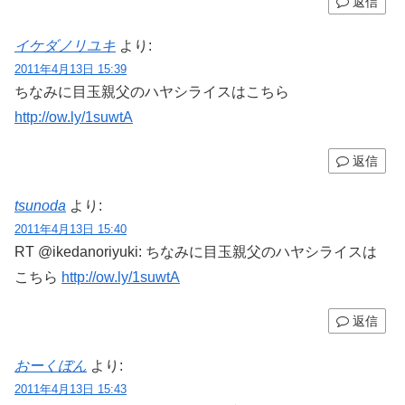
返信
イケダノリユキ
より:
2011年4月13日 15:39
ちなみに目玉親父のハヤシライスはこちら
http://ow.ly/1suwtA
返信
tsunoda
より:
2011年4月13日 15:40
RT @ikedanoriyuki: ちなみに目玉親父のハヤシライスは
こちら
http://ow.ly/1suwtA
返信
おーくぼん
より:
2011年4月13日 15:43