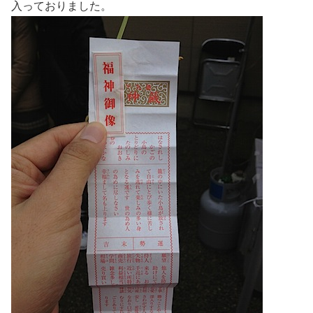
入っておりました。