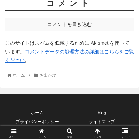
コメント
コメントを書き込む
このサイトはスパムを低減するために Akismet を使って
います。
コメントデータの処理方法の詳細はこちらをご覧
ください
。
ホーム
お出かけ
ホーム
blog
プライバシーポリシー
サイトマップ
Copyright © 2006-2026 自転車散策 All Rights Reserved.
メニュー
ホーム
検索
トップ
サイドバー