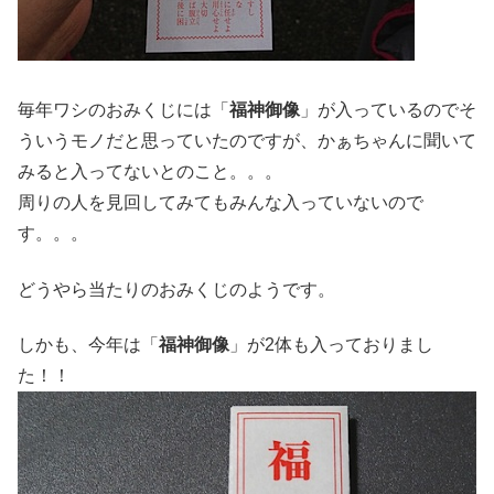
毎年ワシのおみくじには「
福神御像
」が入っているのでそ
ういうモノだと思っていたのですが、かぁちゃんに聞いて
みると入ってないとのこと。。。
周りの人を見回してみてもみんな入っていないので
す。。。
どうやら当たりのおみくじのようです。
しかも、今年は「
福神御像
」が2体も入っておりまし
た！！