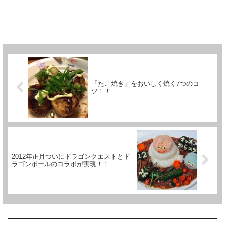
「たこ焼き」をおいしく焼く7つのコ
ツ！！
2012年正月ついにドラゴンクエストとド
ラゴンボールのコラボが実現！！