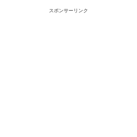
スポンサーリンク