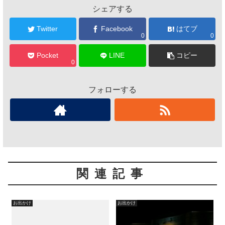
シェアする
Twitter
Facebook
はてブ
0
0
Pocket
LINE
コピー
0
フォローする
関連記事
お出かけ
お出かけ