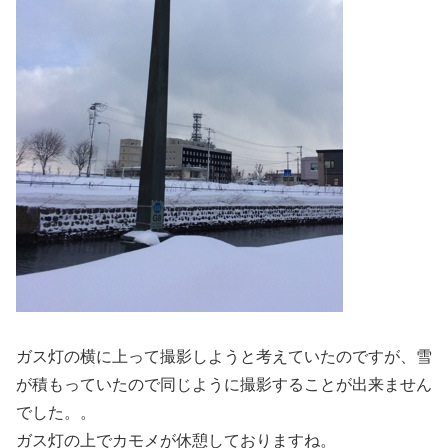
ガス灯の横に上って撮影しようと考えていたのですが、雪
が積もっていたので同じように撮影することが出来ません
でした。。
ガス灯の上でカモメが休憩しておりますね。