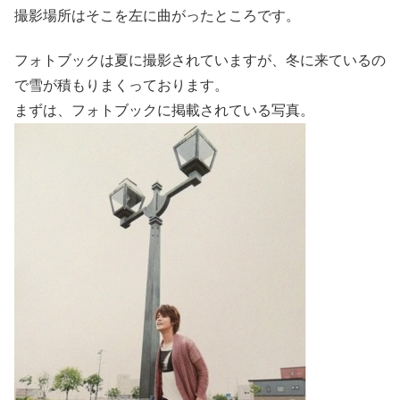
撮影場所はそこを左に曲がったところです。
フォトブックは夏に撮影されていますが、冬に来ているの
で雪が積もりまくっております。
まずは、フォトブックに掲載されている写真。