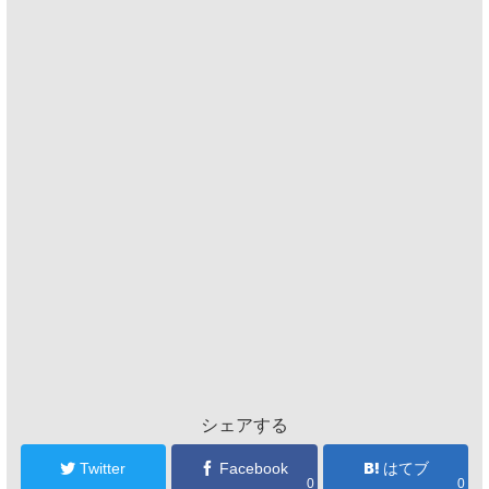
シェアする
Twitter
Facebook
はてブ
0
0