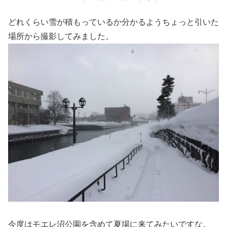
どれくらい雪が積もっているか分かるようちょっと引いた
場所から撮影してみました。
今度はモエレ沼公園を含めて夏場に来てみたいですな。