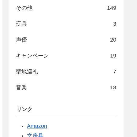
その他
149
玩具
3
声優
20
キャンペーン
19
聖地巡礼
7
音楽
18
リンク
Amazon
文房具