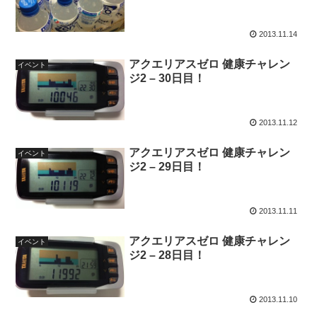
2013.11.14
アクエリアスゼロ 健康チャレン
イベント
ジ2 – 30日目！
2013.11.12
アクエリアスゼロ 健康チャレン
イベント
ジ2 – 29日目！
2013.11.11
アクエリアスゼロ 健康チャレン
イベント
ジ2 – 28日目！
2013.11.10