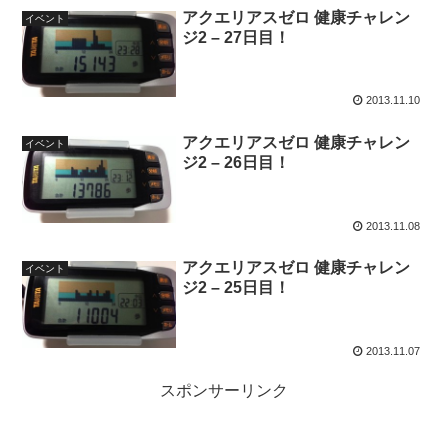
アクエリアスゼロ 健康チャレン
イベント
ジ2 – 27日目！
2013.11.10
アクエリアスゼロ 健康チャレン
イベント
ジ2 – 26日目！
2013.11.08
アクエリアスゼロ 健康チャレン
イベント
ジ2 – 25日目！
2013.11.07
スポンサーリンク