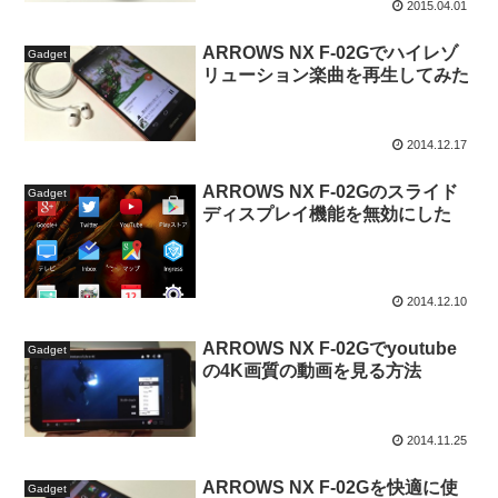
2015.04.01
ARROWS NX F-02Gでハイレゾ
Gadget
リューション楽曲を再生してみた
2014.12.17
ARROWS NX F-02Gのスライド
Gadget
ディスプレイ機能を無効にした
2014.12.10
ARROWS NX F-02Gでyoutube
Gadget
の4K画質の動画を見る方法
2014.11.25
ARROWS NX F-02Gを快適に使
Gadget