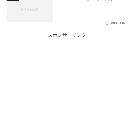
2008.01.07
スポンサーリンク