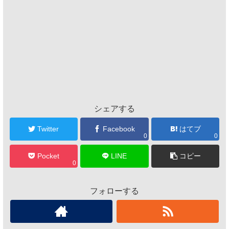
シェアする
Twitter
Facebook
はてブ
0
0
Pocket
LINE
コピー
0
フォローする