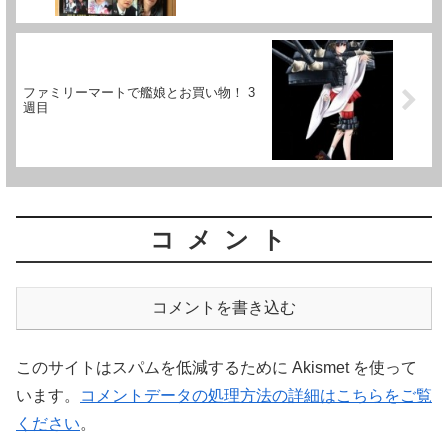
ファミリーマートで艦娘とお買い物！ 3
週目
コメント
コメントを書き込む
このサイトはスパムを低減するために Akismet を使って
います。
コメントデータの処理方法の詳細はこちらをご覧
ください
。