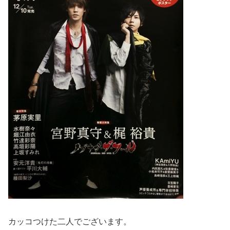
カッコつけた二人でございます。