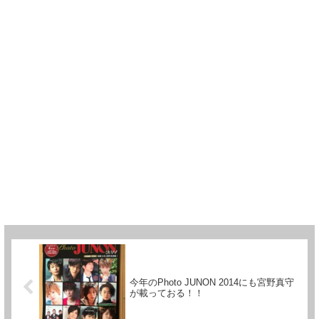
今年のPhoto JUNON 2014にも宮野真守
が載っておる！！