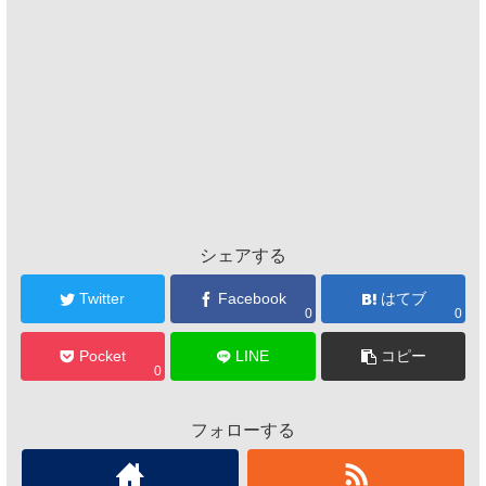
シェアする
Twitter
Facebook
はてブ
0
0
Pocket
LINE
コピー
0
フォローする