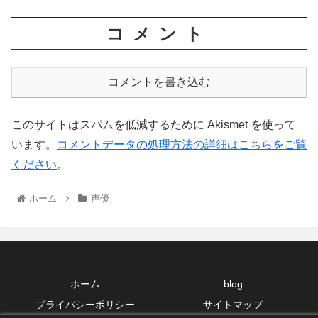
コメント
コメントを書き込む
このサイトはスパムを低減するために Akismet を使って
います。
コメントデータの処理方法の詳細はこちらをご覧
ください
。
ホーム
声優
ホーム
blog
プライバシーポリシー
サイトマップ