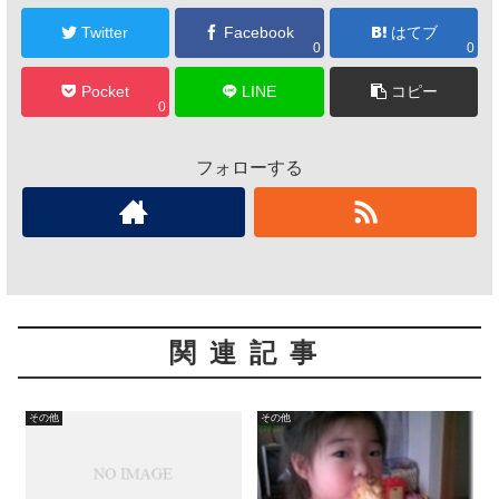
Twitter
Facebook
はてブ
0
0
Pocket
LINE
コピー
0
フォローする
関連記事
その他
その他