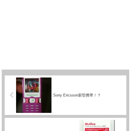
Sony Ericsson新型携帯！？