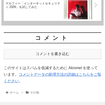
マカフィー「インターネットセキュリテ
ィ 2009」を試してみた
コメント
コメントを書き込む
このサイトはスパムを低減するために Akismet を使って
います。
コメントデータの処理方法の詳細はこちらをご覧
ください
。
ホーム
その他