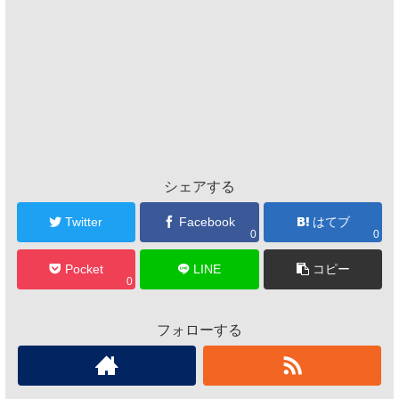
シェアする
Twitter
Facebook
はてブ
0
0
Pocket
LINE
コピー
0
フォローする