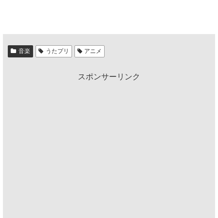
音楽
うたプリ
アニメ
スポンサーリンク