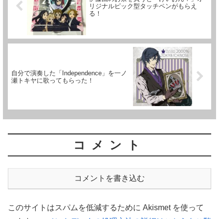
リジナルピック型タッチペンがもらえ
る！
自分で演奏した「Independence」を一ノ
瀬トキヤに歌ってもらった！
コメント
コメントを書き込む
このサイトはスパムを低減するために Akismet を使って