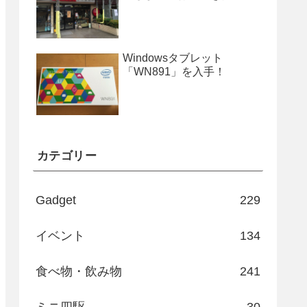
Windowsタブレット
「WN891」を入手！
カテゴリー
Gadget
229
イベント
134
食べ物・飲み物
241