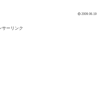
2009.06.19
ンサーリンク