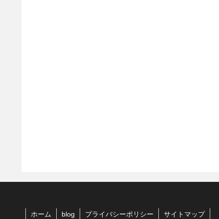
ホーム
blog
プライバシーポリシー
サイトマップ