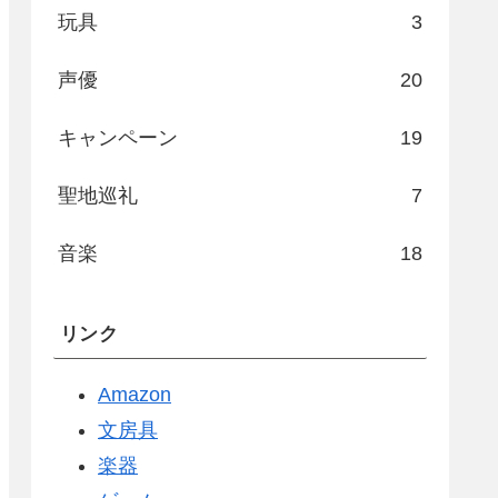
玩具
3
声優
20
キャンペーン
19
聖地巡礼
7
音楽
18
リンク
Amazon
文房具
楽器