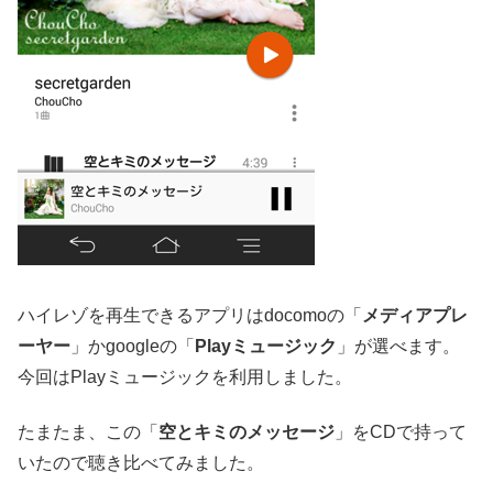
ハイレゾを再生できるアプリはdocomoの「
メディアプレ
ーヤー
」かgoogleの「
Playミュージック
」が選べます。
今回はPlayミュージックを利用しました。
たまたま、この「
空とキミのメッセージ
」をCDで持って
いたので聴き比べてみました。