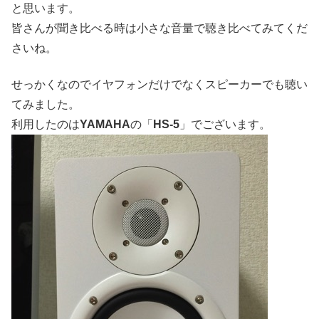
と思います。
皆さんが聞き比べる時は小さな音量で聴き比べてみてくだ
さいね。
せっかくなのでイヤフォンだけでなくスピーカーでも聴い
てみました。
利用したのは
YAMAHA
の「
HS-5
」でございます。