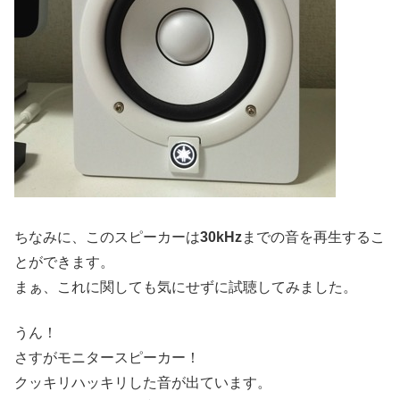
ちなみに、このスピーカーは
30kHz
までの音を再生するこ
とができます。
まぁ、これに関しても気にせずに試聴してみました。
うん！
さすがモニタースピーカー！
クッキリハッキリした音が出ています。