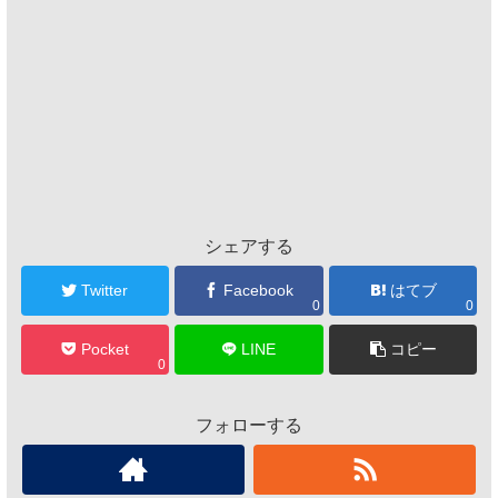
シェアする
Twitter
Facebook
はてブ
0
0
Pocket
LINE
コピー
0
フォローする