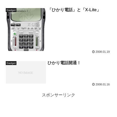
「ひかり電話」と「X-Lite」
Gadget
2008.01.19
ひかり電話開通！
Gadget
2008.01.16
スポンサーリンク