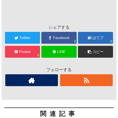
シェアする
Twitter
Facebook
はてブ
0
0
Pocket
LINE
コピー
0
フォローする
関連記事