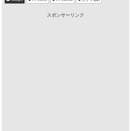
スポンサーリンク