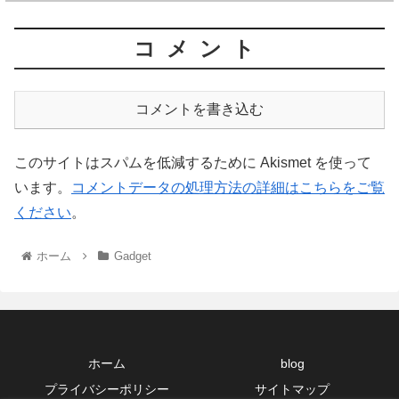
コメント
コメントを書き込む
このサイトはスパムを低減するために Akismet を使って
います。
コメントデータの処理方法の詳細はこちらをご覧
ください
。
ホーム
Gadget
ホーム
blog
プライバシーポリシー
サイトマップ