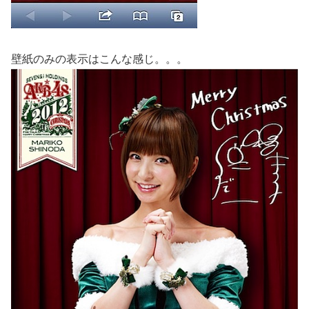
壁紙のみの表示はこんな感じ。。。