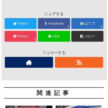
シェアする
Twitter
Facebook
はてブ
0
0
Pocket
LINE
コピー
0
フォローする
関連記事
その他
その他