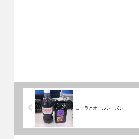
コーラとオールレーズン