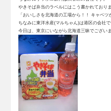
やきそば弁当のラベルにはこう書かれており
「おいしさを北海道の工場から！！ キャベツ
ちなみに東洋水産(マルちゃん)は港区の会社で
今日は、東京にいながら北海道三昧でござい