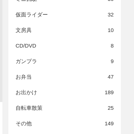
仮面ライダー
32
文房具
10
CD/DVD
8
ガンプラ
9
お弁当
47
お出かけ
189
自転車散策
25
その他
149