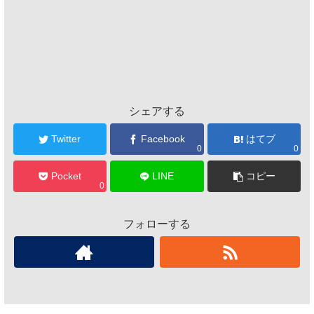
シェアする
Twitter
Facebook
はてブ
0
0
Pocket
LINE
コピー
0
フォローする