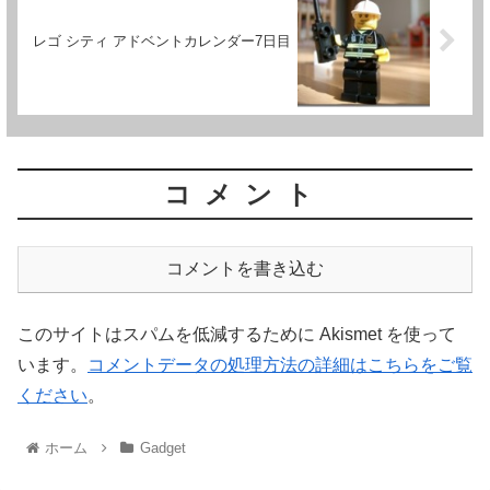
レゴ シティ アドベントカレンダー7日目
コメント
コメントを書き込む
このサイトはスパムを低減するために Akismet を使って
います。
コメントデータの処理方法の詳細はこちらをご覧
ください
。
ホーム
Gadget