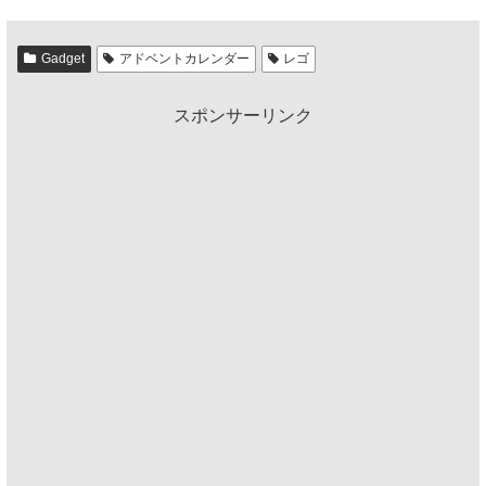
Gadget
アドベントカレンダー
レゴ
スポンサーリンク