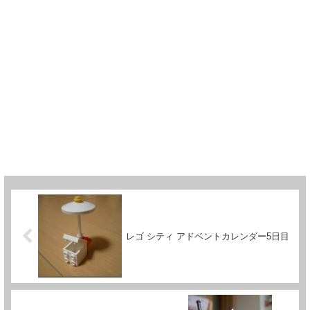
レゴ シティ アドベントカレンダー5日目