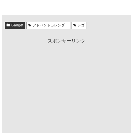
Gadget
アドベントカレンダー
レゴ
スポンサーリンク