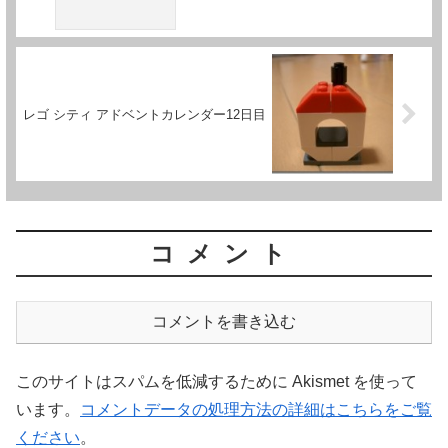
レゴ シティ アドベントカレンダー12日目
コメント
コメントを書き込む
このサイトはスパムを低減するために Akismet を使って
います。
コメントデータの処理方法の詳細はこちらをご覧
ください
。