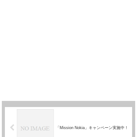
「Mission Nokia」キャンペーン実施中！