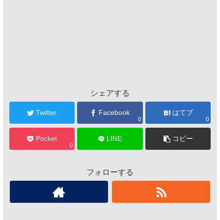
シェアする
Twitter
Facebook
はてブ
0
0
Pocket
LINE
コピー
0
フォローする