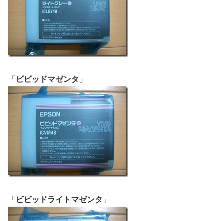
「
ビビッドマゼンタ
」
「
ビビッドライトマゼンタ
」