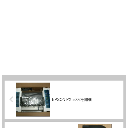
EPSON PX-5002を開梱