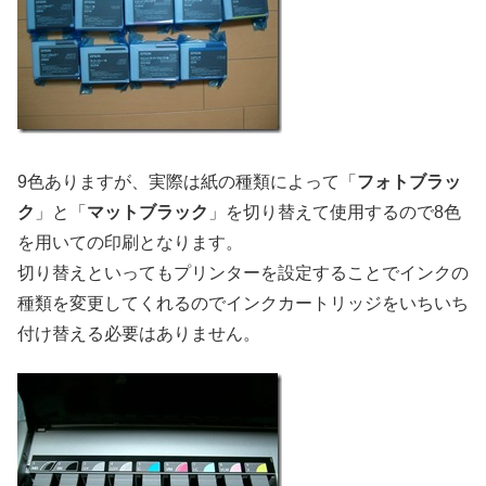
9色ありますが、実際は紙の種類によって「
フォトブラッ
ク
」と「
マットブラック
」を切り替えて使用するので8色
を用いての印刷となります。
切り替えといってもプリンターを設定することでインクの
種類を変更してくれるのでインクカートリッジをいちいち
付け替える必要はありません。