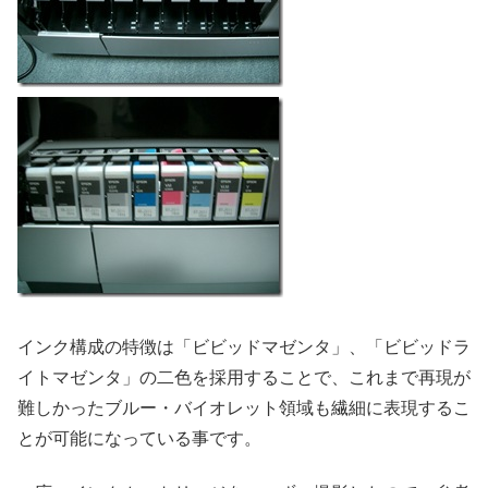
インク構成の特徴は「ビビッドマゼンタ」、「ビビッドラ
イトマゼンタ」の二色を採用することで、これまで再現が
難しかったブルー・バイオレット領域も繊細に表現するこ
とが可能になっている事です。