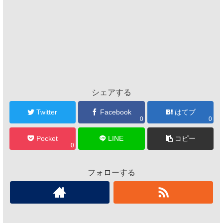
シェアする
Twitter
Facebook
はてブ
0
0
Pocket
LINE
コピー
0
フォローする