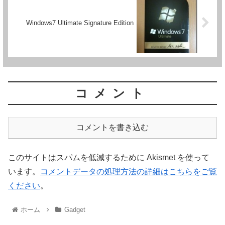
Windows7 Ultimate Signature Edition
コメント
コメントを書き込む
このサイトはスパムを低減するために Akismet を使って
います。
コメントデータの処理方法の詳細はこちらをご覧
ください
。
ホーム
Gadget