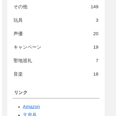
その他
149
玩具
3
声優
20
キャンペーン
19
聖地巡礼
7
音楽
18
リンク
Amazon
文房具