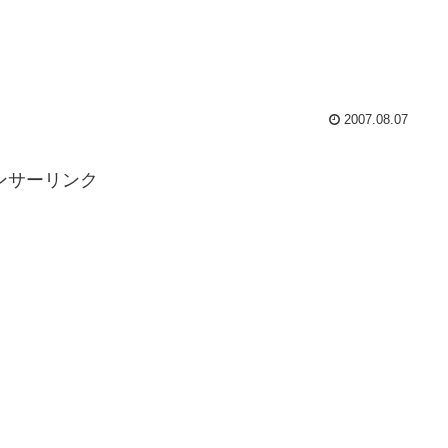
2007.08.07
ンサーリンク