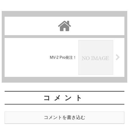
MV-2 Pro発注！
コメント
コメントを書き込む