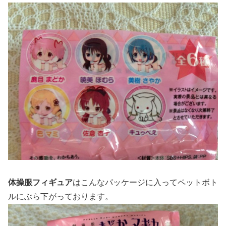
体操服フィギュア
はこんなパッケージに入ってペットボト
ルにぶら下がっております。