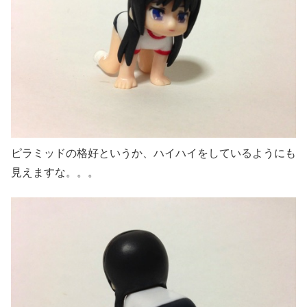
ピラミッドの格好というか、ハイハイをしているようにも
見えますな。。。