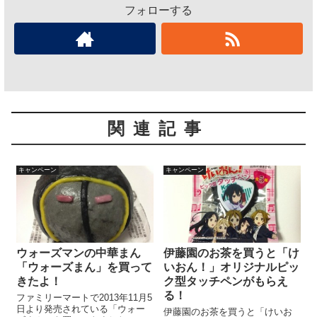
フォローする
関連記事
キャンペーン
キャンペーン
ウォーズマンの中華まん
伊藤園のお茶を買うと「け
「ウォーズまん」を買って
いおん！」オリジナルピッ
きたよ！
ク型タッチペンがもらえ
る！
ファミリーマートで2013年11月5
日より発売されている「ウォー
伊藤園のお茶を買うと「けいお