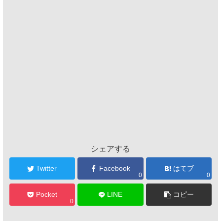
シェアする
Twitter
Facebook
はてブ
0
0
Pocket
LINE
コピー
0