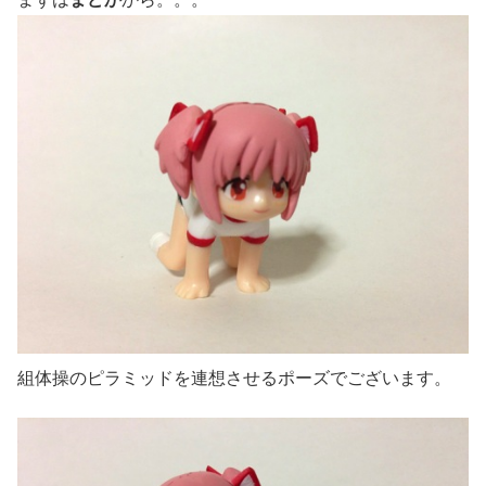
組体操のピラミッドを連想させるポーズでございます。