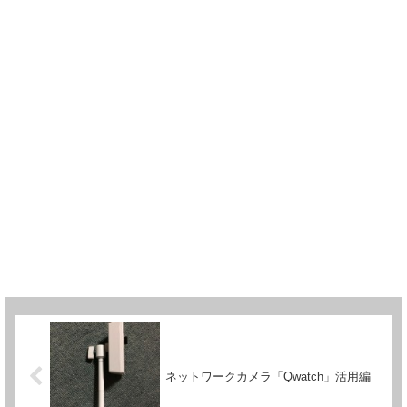
ネットワークカメラ「Qwatch」活用編