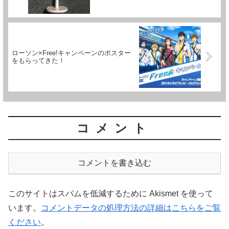
ローソン×Free!キャンペーンのポスター
をもらってきた！
コメント
コメントを書き込む
このサイトはスパムを低減するために Akismet を使って
います。
コメントデータの処理方法の詳細はこちらをご覧
ください
。