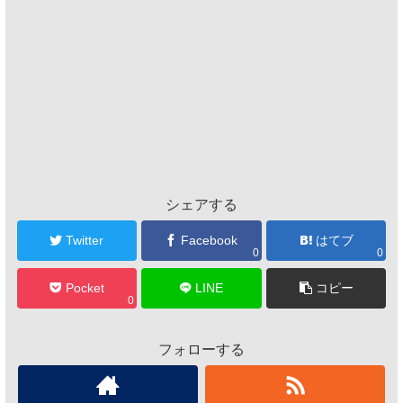
シェアする
Twitter
Facebook
はてブ
0
0
Pocket
LINE
コピー
0
フォローする