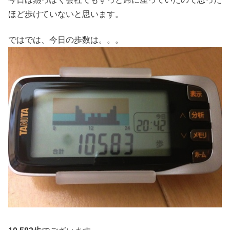
ほど歩けていないと思います。
ではでは、今日の歩数は。。。