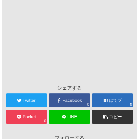
シェアする
Twitter
Facebook
はてブ
0
0
Pocket
LINE
コピー
0
フォローする