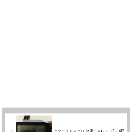
アクエリアスゼロ 健康チャレンジ2 – 4日