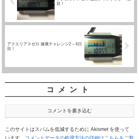
目！
アクエリアスゼロ 健康チャレンジ2 – 6日
目！
コメント
コメントを書き込む
このサイトはスパムを低減するために Akismet を使って
います。
コメントデータの処理方法の詳細はこちらをご覧