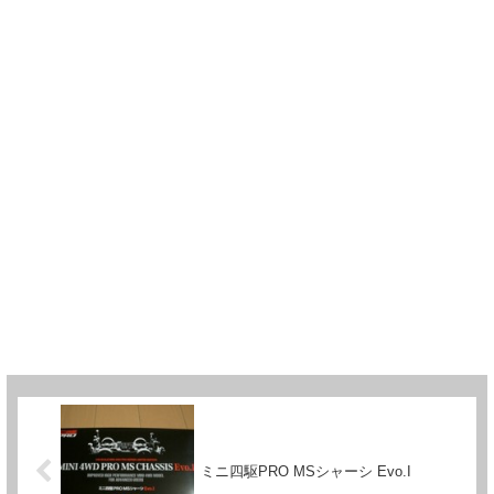
ミニ四駆PRO MSシャーシ Evo.I