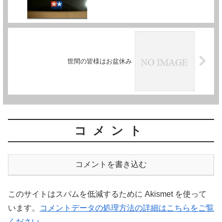
世間の皆様はお盆休み
コメント
コメントを書き込む
このサイトはスパムを低減するために Akismet を使って
います。
コメントデータの処理方法の詳細はこちらをご覧
ください
。