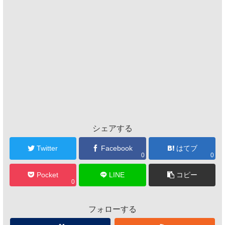
シェアする
Twitter
Facebook
はてブ
0
0
Pocket
LINE
コピー
0
フォローする