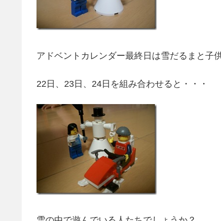
アドベントカレンダー最終日は雪だるまと子
22日、23日、24日を組み合わせると・・・
雪の中で遊んでいる人たちでしょうか？