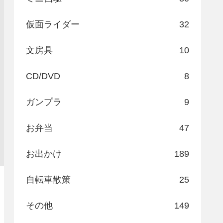
仮面ライダー
32
文房具
10
CD/DVD
8
ガンプラ
9
お弁当
47
お出かけ
189
自転車散策
25
その他
149