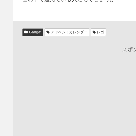
Gadget
アドベントカレンダー
レゴ
スポ