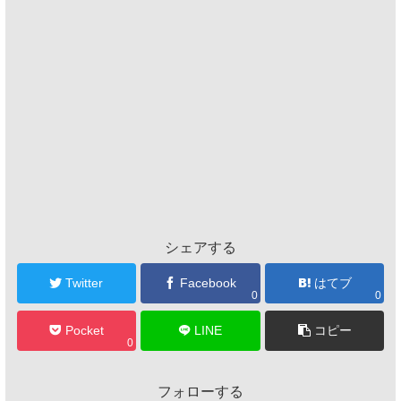
シェアする
Twitter
Facebook
はてブ
0
0
Pocket
LINE
コピー
0
フォローする