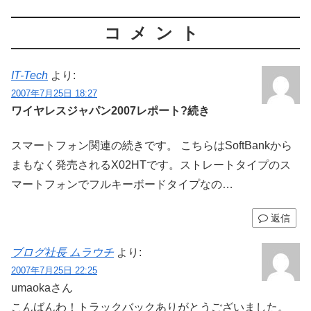
コメント
IT-Tech
より:
2007年7月25日 18:27
ワイヤレスジャパン2007レポート?続き
スマートフォン関連の続きです。 こちらはSoftBankから
まもなく発売されるX02HTです。ストレートタイプのス
マートフォンでフルキーボードタイプなの…
返信
ブログ社長 ムラウチ
より:
2007年7月25日 22:25
umaokaさん
こんばんわ！トラックバックありがとうございました。