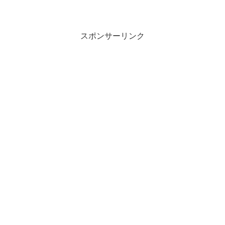
珍しいツリーだと思います。
スポンサーリンク