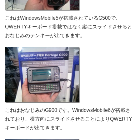
これはWindowsMobile5が搭載されているG500で、
QWERTYキーボード搭載ではなく縦にスライドさせると
おなじみのテンキーが出てきます。
これはおなじみのG900です。WindowsMobile6が搭載さ
れており、横方向にスライドさせることによりQWERTY
キーボードが出てきます。