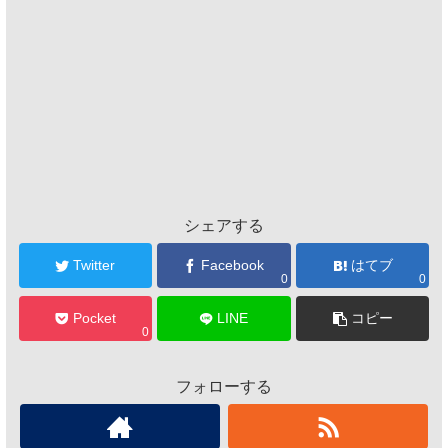
シェアする
Twitter
Facebook
はてブ
0
0
Pocket
LINE
コピー
0
フォローする