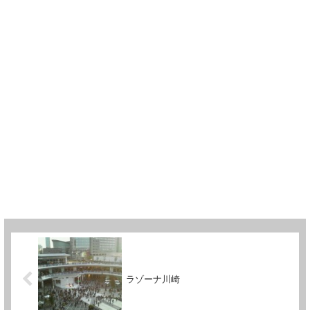
ラゾーナ川崎