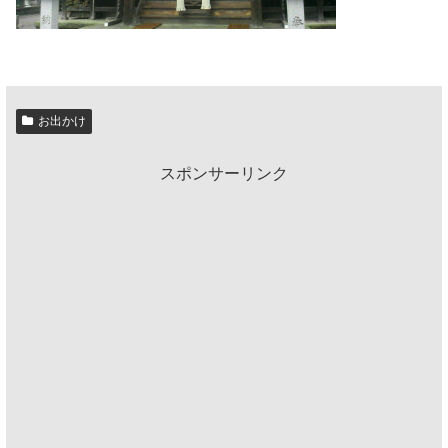
お出かけ
スポンサーリンク