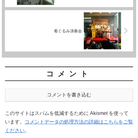
着ぐるみ演奏会
コメント
コメントを書き込む
このサイトはスパムを低減するために Akismet を使って
います。
コメントデータの処理方法の詳細はこちらをご覧
ください
。