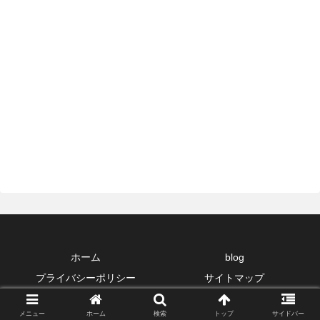
ホーム
blog
プライバシーポリシー
サイトマップ
Copyright © 2006-2026 自転車散策 All Rights Reserved.
メニュー
ホーム
検索
トップ
サイドバー