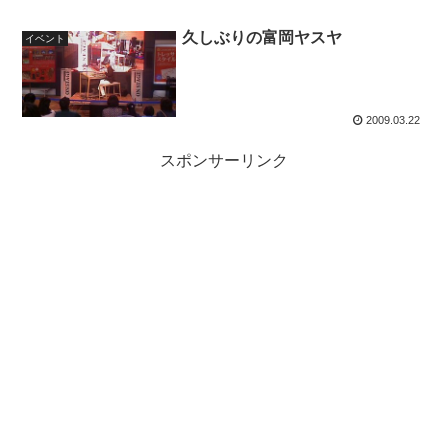
久しぶりの富岡ヤスヤ
イベント
2009.03.22
スポンサーリンク