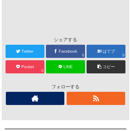
シェアする
Twitter
Facebook
はてブ
0
0
Pocket
LINE
コピー
0
フォローする