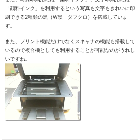
「顔料インク」を利用するという写真も文字もきれいに印
刷できる2種類の黒（W黒：ダブクロ）を搭載していま
す。
また、プリント機能だけでなくスキャナの機能も搭載して
いるので複合機としても利用することが可能なのがうれし
いですね。