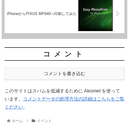
iPhoneからPIXUS MP640へ印刷してみた
コメント
コメントを書き込む
このサイトはスパムを低減するために Akismet を使って
います。
コメントデータの処理方法の詳細はこちらをご覧
ください
。
ホーム
イベント