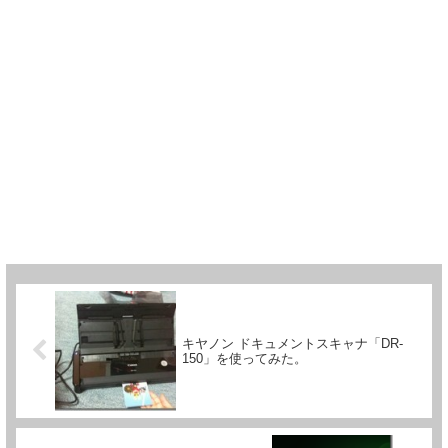
キヤノン ドキュメントスキャナ「DR-
150」を使ってみた。