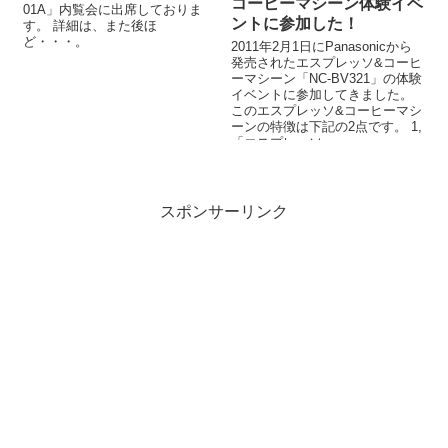
コーヒーマシーン体験イベ
01A」内覧会に出席しておりま
ントに参加した！
す。 詳細は、また後ほ
ど・・・。
2011年2月1日にPanasonicから
発売されたエスプレッソ&コーヒ
ーマシーン「NC-BV321」の体験
イベントに参加してきました。
このエスプレッソ&コーヒーマシ
ーンの特徴は下記の2点です。 1,
「エスプレッソ...
スポンサーリンク