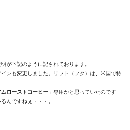
説明が下記のように記されております。
ザインも変更しました。リット（フタ）は、米国で特
アムローストコーヒー
」専用かと思っていたのです
いるんですねぇ・・・。