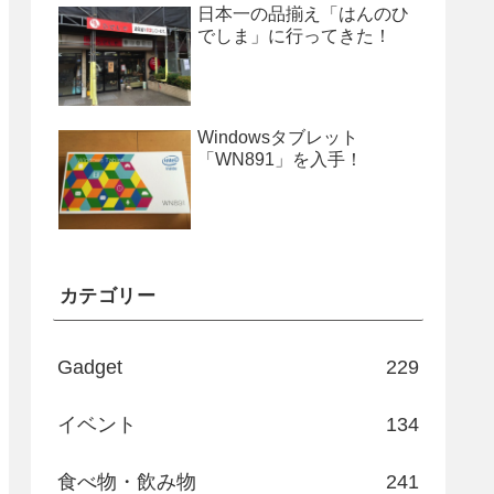
日本一の品揃え「はんのひ
でしま」に行ってきた！
Windowsタブレット
「WN891」を入手！
カテゴリー
Gadget
229
イベント
134
食べ物・飲み物
241