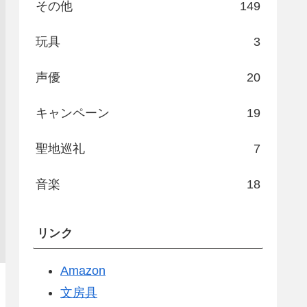
その他
149
玩具
3
声優
20
キャンペーン
19
聖地巡礼
7
音楽
18
リンク
Amazon
文房具