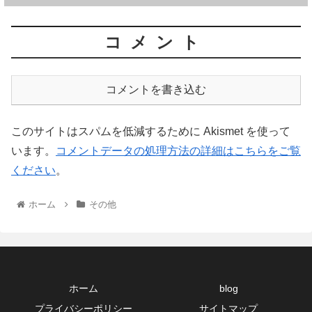
コメント
コメントを書き込む
このサイトはスパムを低減するために Akismet を使って
います。
コメントデータの処理方法の詳細はこちらをご覧
ください
。
ホーム
その他
ホーム
blog
プライバシーポリシー
サイトマップ