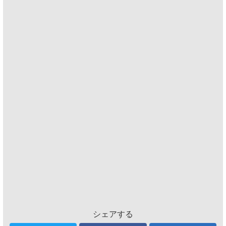
シェアする