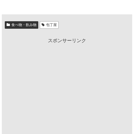
食べ物・飲み物
包丁屋
スポンサーリンク