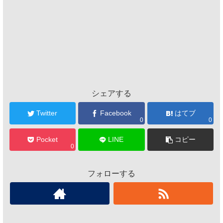
シェアする
Twitter
Facebook
はてブ
0
0
Pocket
LINE
コピー
0
フォローする