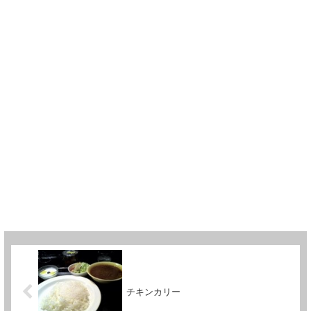
チキンカリー