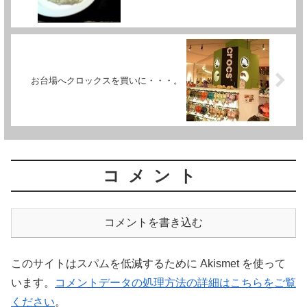
お台場へクロックスを買いに・・・。
コメント
コメントを書き込む
このサイトはスパムを低減するために Akismet を使って
います。
コメントデータの処理方法の詳細はこちらをご覧
ください
。