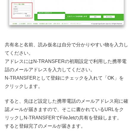
共有名と名前、読み仮名は自分で分かりやすい物を入力し
てください。
アドレスにはN-TRANSFERの初期設定で利用した携帯電
話のメールアドレスを入力してください。
N-TRANSFERとして登録にチェックを入れて「OK」を
クリックします。
すると、先ほど設定した携帯電話のメールアドレス宛に確
認メールが届きますので、そこに書かれているURLをク
リックしN-TRANSFERでFileJetの共有を登録します。
すると登録完了のメールが届きます。