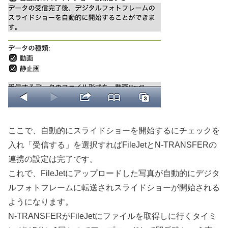
ここで、自動的にスライドショーを開始するにチェックを
入れ「受信する」を選択すればFileJetとN-TRANSFERの
連携の設定は完了です。
これで、FileJetにアップロードした写真が自動的にデジタ
ルフォトフレームに転送されスライドショーが開始される
ようになります。
N-TRANSFERがFileJetにファイルを取得しに行くタイミ