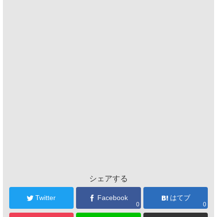
シェアする
Twitter
Facebook
はてブ
0
0