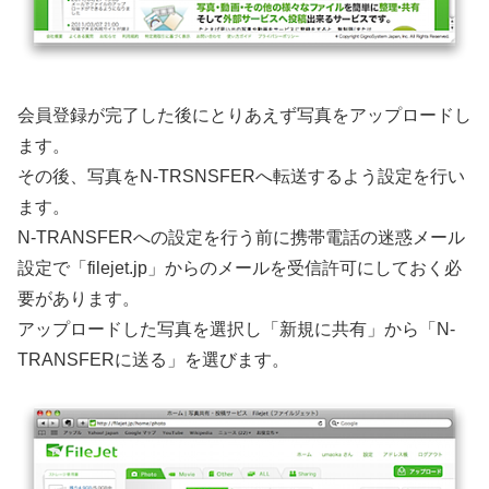
会員登録が完了した後にとりあえず写真をアップロードし
ます。
その後、写真をN-TRSNSFERへ転送するよう設定を行い
ます。
N-TRANSFERへの設定を行う前に携帯電話の迷惑メール
設定で「filejet.jp」からのメールを受信許可にしておく必
要があります。
アップロードした写真を選択し「新規に共有」から「N-
TRANSFERに送る」を選びます。