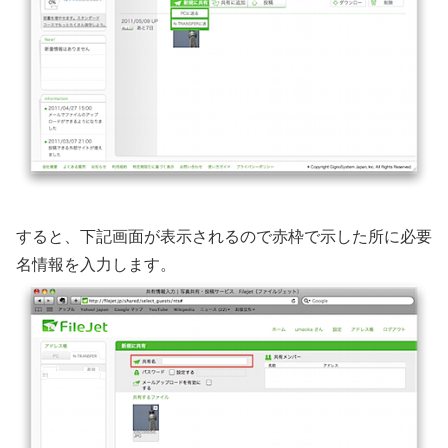
すると、下記画面が表示されるので赤枠で示した所に必要
名情報を入力します。