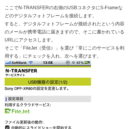
ここでN-TRANSFERの右側のUSBコネクタにS-Frameな
どのデジタルフォトフレームを接続します。
すると、デジタルフォトフレームが接続されたという内容
のメールが携帯電話に届きますので、そこに書かれている
URLにアクセスします。
そこで「FileJet（受信）」を選び「常にこのサービスを利
用する」にチェックを入れ、次へを選びます。