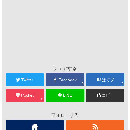
シェアする
Twitter
Facebook
はてブ
0
0
Pocket
LINE
コピー
0
フォローする