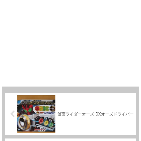
仮面ライダーオーズ DXオーズドライバー