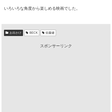
いろいろな角度から楽しめる映画でした。
お出かけ
BECK
佐藤健
スポンサーリンク