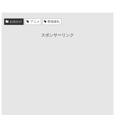
お出かけ
アニメ
聖地巡礼
スポンサーリンク