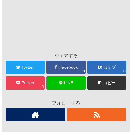
シェアする
Twitter
Facebook
はてブ
0
0
Pocket
LINE
コピー
0
フォローする