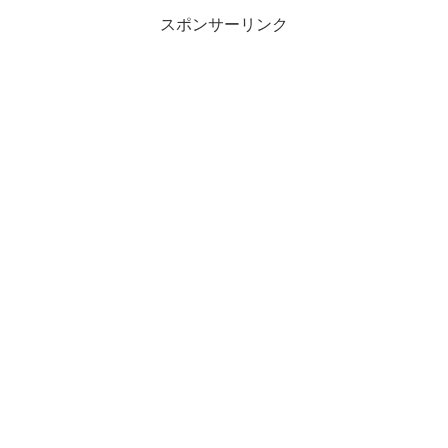
スポンサーリンク