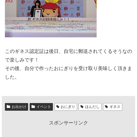
このギネス認定証は後日、自宅に郵送されてくるそうなの
で楽しみです！
その後、自分で作ったおにぎりを受け取り美味しく頂きま
した。
お出かけ
イベント
おにぎり
ほんだし
ギネス
スポンサーリンク