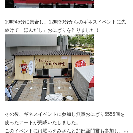
10時45分に集合し、12時30分からのギネスイベントに先
駆けて「ほんだし」おにぎりを作りました！
その後、ギネスイベントに参加し無事おにぎり5555個を
使ったアートが完成いたしました。
このイベントには堀ちえみさんと加部亜門君も参加し、お