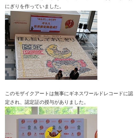
にぎりを作っていました。
このモザイクアートは無事にギネスワールドレコードに認
定され、認定証の授与がありました。