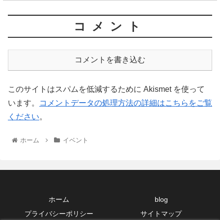
コメント
コメントを書き込む
このサイトはスパムを低減するために Akismet を使って
います。
コメントデータの処理方法の詳細はこちらをご覧
ください
。
ホーム
イベント
ホーム
blog
プライバシーポリシー
サイトマップ