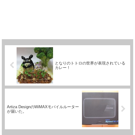
となりのトトロの世界が表現されている
カレー！
Artiza DesignのWiMAXモバイルルーター
が届いた。