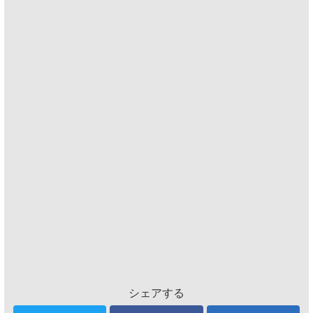
シェアする