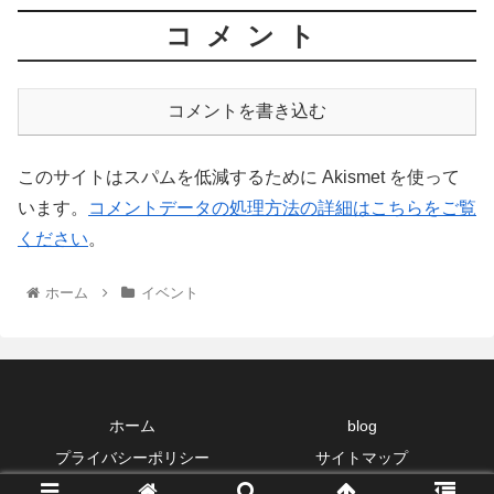
コメント
コメントを書き込む
このサイトはスパムを低減するために Akismet を使って
います。
コメントデータの処理方法の詳細はこちらをご覧
ください
。
ホーム
イベント
ホーム
blog
プライバシーポリシー
サイトマップ