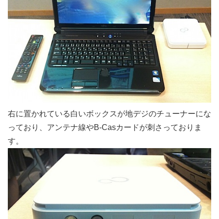
右に置かれている白いボックスが地デジのチューナーにな
っており、アンテナ線やB-Casカードが刺さっておりま
す。