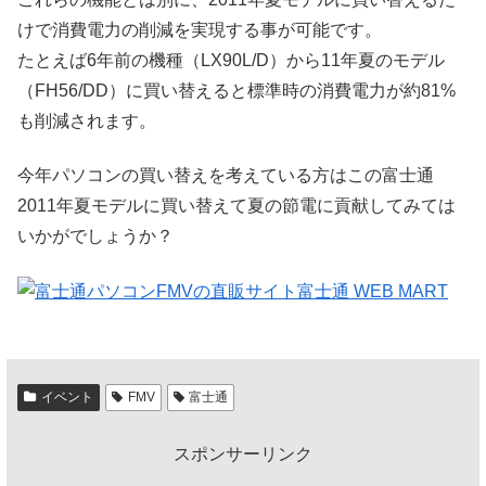
けで消費電力の削減を実現する事が可能です。
たとえば6年前の機種（LX90L/D）から11年夏のモデル
（FH56/DD）に買い替えると標準時の消費電力が約81%
も削減されます。
今年パソコンの買い替えを考えている方はこの富士通
2011年夏モデルに買い替えて夏の節電に貢献してみては
いかがでしょうか？
イベント
FMV
富士通
スポンサーリンク