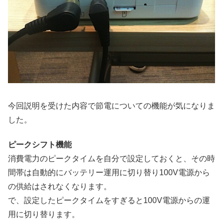
今回説明を受けた内容で節電についての機能が気になりま
した。
ピークシフト機能
消費電力のピークタイムを自分で設定しておくと、その時
間帯は自動的にバッテリー運用に切り替り100V電源から
の供給はされなくなります。
で、設定したピークタイムをすぎると100V電源からの運
用に切り替ります。