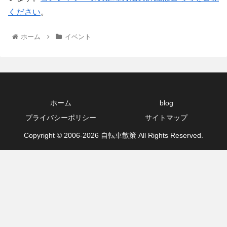
ください
。
ホーム
イベント
ホーム
blog
プライバシーポリシー
サイトマップ
Copyright © 2006-2026 自転車散策 All Rights Reserved.