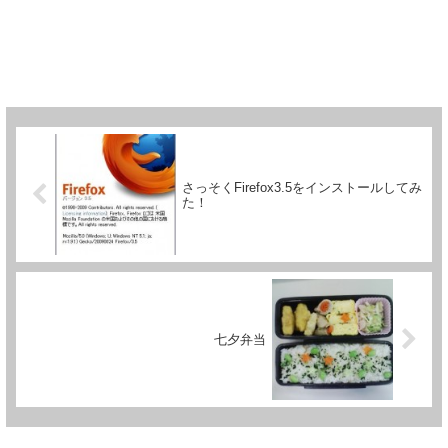
さっそくFirefox3.5をインストールしてみ
た！
七夕弁当