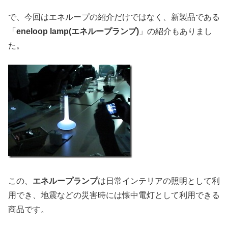
で、今回はエネループの紹介だけではなく、新製品である
「
eneloop lamp(エネループランプ)
」の紹介もありまし
た。
この、
エネループランプ
は日常インテリアの照明として利
用でき、地震などの災害時には懐中電灯として利用できる
商品です。