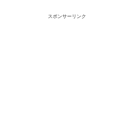
スポンサーリンク