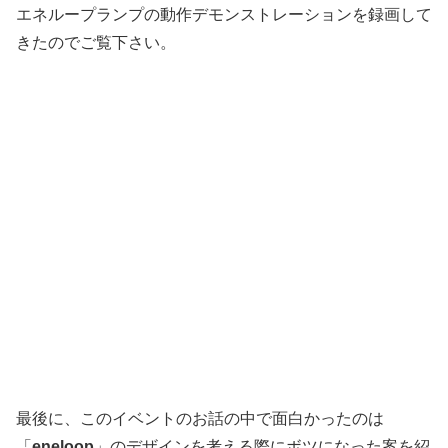
エネループランプの動作デモンストレーションを録画して
きたのでご覧下さい。
最後に、このイベントのお話の中で面白かったのは
「
eneloop
」のデザインを考える際にボツになった案を紹