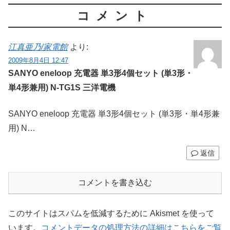
コメント
江真亜乃/家電館
より:
2009年8月4日 12:47
SANYO eneloop 充電器 単3形4個セット (単3形・
単4形兼用) N-TG1S 三洋電機
SANYO eneloop 充電器 単3形4個セット (単3形・単4形兼
用) N…
返信
コメントを書き込む
このサイトはスパムを低減するために Akismet を使って
います。
コメントデータの処理方法の詳細はこちらをご覧