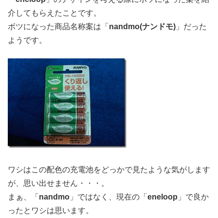
介してもらえたことです。
ボツになった商品名称案は「
nandmo(ナンドモ)
」だった
ようです。
ワシはこの配色の充電池をどっかで見たような気がします
が、思い出せません・・・。
まぁ、「
nandmo
」ではなく、現在の「
eneloop
」で良か
ったとワシは思います。