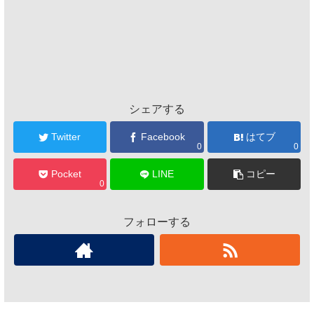
シェアする
Twitter
Facebook
はてブ
0
0
Pocket
LINE
コピー
0
フォローする