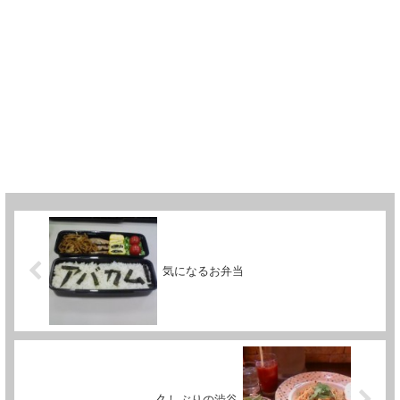
気になるお弁当
久しぶりの渋谷