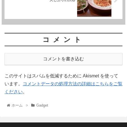
コメント
コメントを書き込む
このサイトはスパムを低減するために Akismet を使って
います。
コメントデータの処理方法の詳細はこちらをご覧
ください
。
ホーム
Gadget