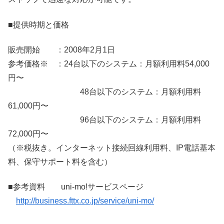
■提供時期と価格
販売開始 ：2008年2月1日
参考価格※ ：24台以下のシステム：月額利用料54,000
円〜
48台以下のシステム：月額利用料
61,000円〜
96台以下のシステム：月額利用料
72,000円〜
（※税抜き。インターネット接続回線利用料、IP電話基本
料、保守サポート料を含む）
■参考資料 uni-mo!サービスページ
http://business.fttx.co.jp/service/uni-mo/