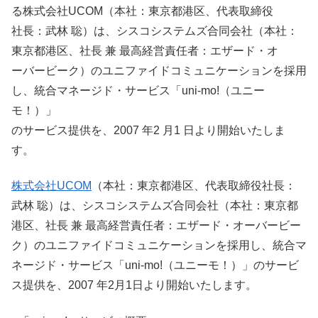
る株式会社UCOM（本社：東京都港区、代表取締役
社長：武林 聡）は、シスコシステムズ合同会社（本社：
東京都港区、社長 兼 最高経営責任者：エザード・オ
ーバービーク）のユニファイドコミュニケーションを採用
し、統合マネージド・サービス「uni-mo!（ユニー
モ！）」
のサービス提供を、2007 年2 月1 日より開始いたしま
す。
株式会社UCOM
（本社：東京都港区、代表取締役社長：
武林 聡）は、シスコシステムズ合同会社（本社：東京都
港区、社長 兼 最高経営責任者：エザード・オーバービー
ク）のユニファイドコミュニケーションを採用し、統合マ
ネージド・サービス「uni-mo!（ユニーモ！）」のサービ
ス提供を、2007 年2月1日より開始いたします。