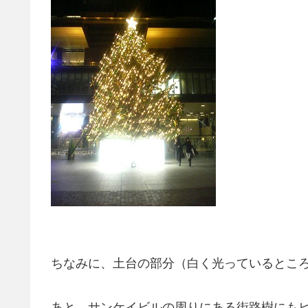
ちなみに、土台の部分（白く光っているところ）に
あと、サンケイビルの周りにある街路樹にも