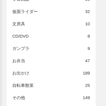
仮面ライダー
32
文房具
10
CD/DVD
8
ガンプラ
9
お弁当
47
お出かけ
189
自転車散策
25
その他
149