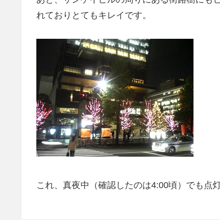
れておりとてもキレイです。
これ、真夜中（確認したのは4:00頃）でも点