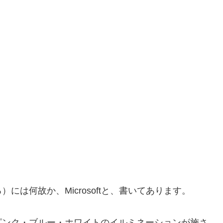
は何故か、Microsoftと、書いてあります。
ピンク・ブルー・ホワイトのイルミネーションが施さ