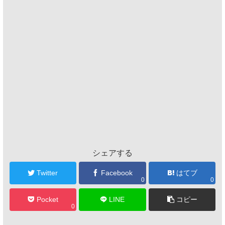
シェアする
Twitter
Facebook
はてブ
0
0
Pocket
LINE
コピー
0