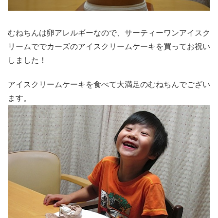
むねちんは卵アレルギーなので、サーティーワンアイスク
リームででカーズのアイスクリームケーキを買ってお祝い
しました！
アイスクリームケーキを食べて大満足のむねちんでござい
ます。