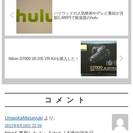
ハリウッドの人気映画やデレビ番組が月
額1,480円で観放題のhulu
Nikon D7000 18-105 VR Kitを購入した！
コメント
UmaokaMasayuki
より:
2011年9月19日 22:59