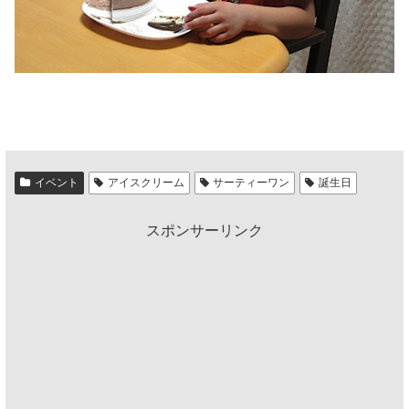
イベント
アイスクリーム
サーティーワン
誕生日
スポンサーリンク