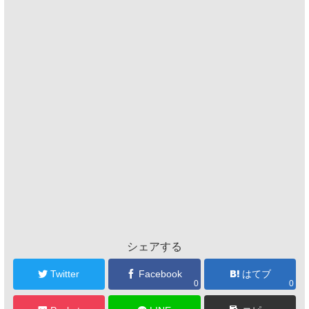
シェアする
Twitter
Facebook
はてブ
0
0